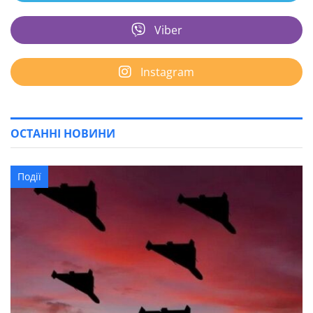
Viber
Instagram
ОСТАННІ НОВИНИ
Події