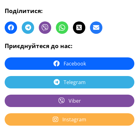
Поділитися:
Приєднуйтеся до нас:
Facebook
Telegram
Viber
Instagram