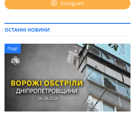
Instagram
ОСТАННІ НОВИНИ
Події