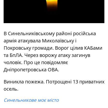
В Синельниківському районі російська
армія атакувала Миколаївську і
Покровську громади. Ворог цілив КАБами
та БпЛА. Через ворожу атаку загинув
чоловік. Про це повідомляє
Дніпропетровська ОВА.
Виникла пожежа. Потрощені 13 приватних
осель.
Синельникове моє місто