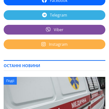
Facebook
Telegram
Viber
Instagram
ОСТАННІ НОВИНИ
Події