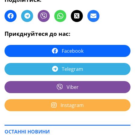
Приєднуйтеся до нас:
Facebook
Telegram
Viber
Instagram
ОСТАННІ НОВИНИ