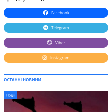
Facebook
Telegram
Viber
Instagram
ОСТАННІ НОВИНИ
Події