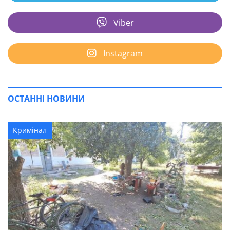
Viber
Instagram
ОСТАННІ НОВИНИ
Кримінал