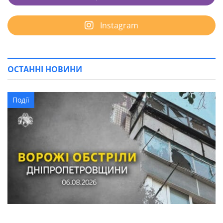
Instagram
ОСТАННІ НОВИНИ
Події