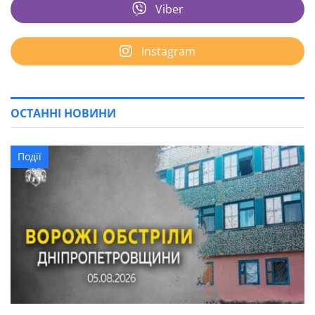
Viber
Instagram
ОСТАННІ НОВИНИ
Події