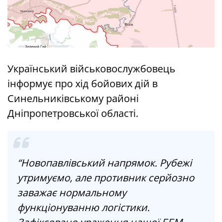
Український військовослужбовець
інформує про хід бойових дій в
Синельниківському районі
Дніпропетровської області.
“Новопавлівський напрямок. Рубежі
утримуємо, але противник серйозно
заважає нормальному
функціонуванню логістики.