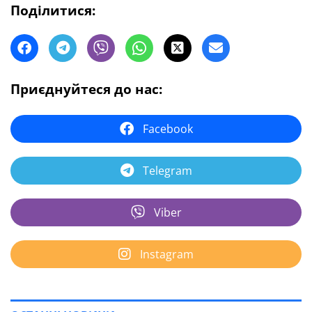
Поділитися:
Приєднуйтеся до нас:
Facebook
Telegram
Viber
Instagram