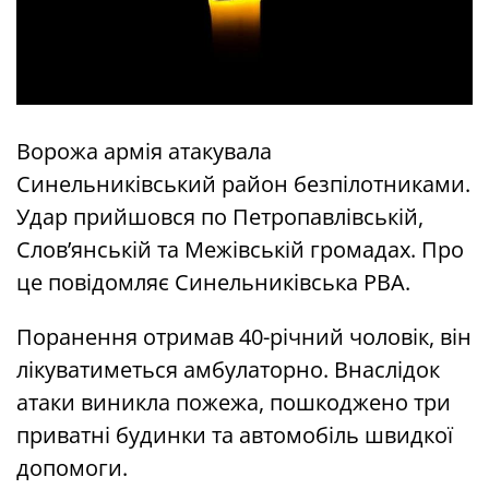
Ворожа армія атакувала
Синельниківський район безпілотниками.
Удар прийшовся по Петропавлівській,
Слов’янській та Межівській громадах. Про
це повідомляє Синельниківська РВА.
Поранення отримав 40-річний чоловік, він
лікуватиметься амбулаторно. Внаслідок
атаки виникла пожежа, пошкоджено три
приватні будинки та автомобіль швидкої
допомоги.