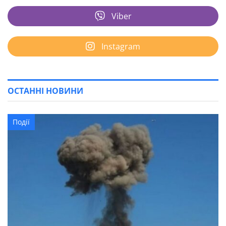
Viber
Instagram
ОСТАННІ НОВИНИ
Події