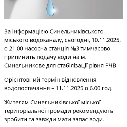
За інформацією Синельниківського
міського водоканалу, сьогодні, 10.11.2025,
о 21.00 насосна станція №3 тимчасово
припинить подачу води на м.
Синельникове для стабілізації рівня РЧВ.
Орієнтовний термін відновлення
водопостачання – 11.11.2025 о 6.00 год.
Жителям Синельниківської міської
територіальної громади рекомендують
зробити та завжди мати запас води.