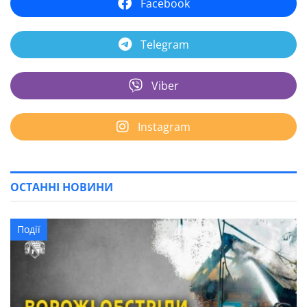
Facebook
Telegram
Viber
Instagram
ОСТАННІ НОВИНИ
Події