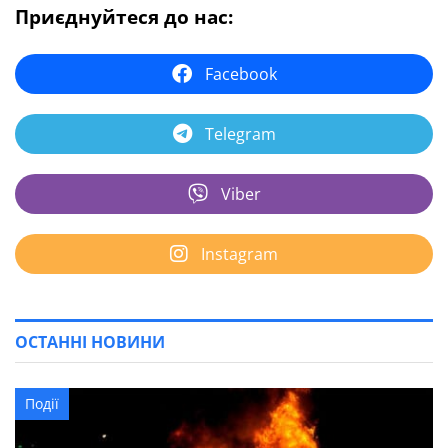
Приєднуйтеся до нас:
Facebook
Telegram
Viber
Instagram
ОСТАННІ НОВИНИ
Події