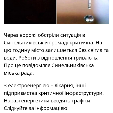
Через ворожі обстріли ситуація в
Синельниківській громаді критична. На
цю годину місто залишається без світла та
води. Роботи з відновлення тривають.
Про це повідомляє Синельниківська
міська рада.
З електроенергією – лікарня, інші
підприємства критичної інфраструктури.
Наразі енергетики вводять графіки.
Слідкуйте за інформацією!