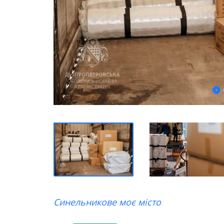
Синельникове моє місто