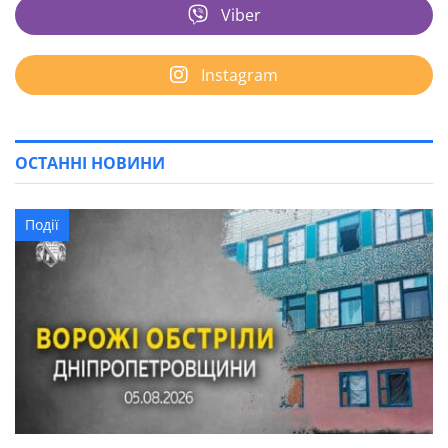
Viber
Instagram
ОСТАННІ НОВИНИ
Події