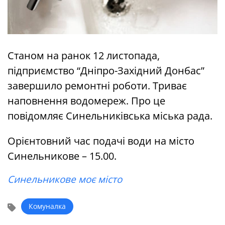
Станом на ранок 12 листопада,
підприємство “Дніпро-Західний Донбас”
завершило ремонтні роботи. Триває
наповнення водомереж. Про це
повідомляє Синельниківська міська рада.
Орієнтовний час подачі води на місто
Синельникове – 15.00.
Синельникове моє місто
Комуналка