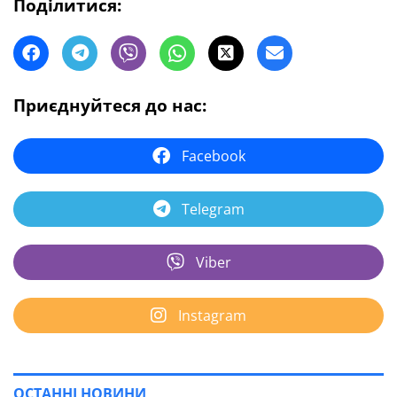
Поділитися:
Приєднуйтеся до нас:
Facebook
Telegram
Viber
Instagram
ОСТАННІ НОВИНИ