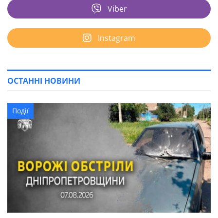
Viber
Instagram
ОСТАННІ НОВИНИ
Події