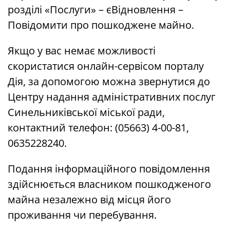
розділі «Послуги» – єВідновлення –
Повідомити про пошкоджене майно.
Якщо у вас немає можливості
скористатися онлайн-сервісом порталу
Дія, за допомогою можна звернутися до
Центру надання адміністративних послуг
Синельниківської міської ради,
контактний телефон: (05663) 4-00-81,
0635228240.
Подання інформаційного повідомлення
здійснюється власником пошкодженого
майна незалежно від місця його
проживання чи перебування.