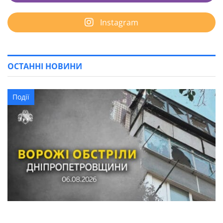
Instagram
ОСТАННІ НОВИНИ
Події