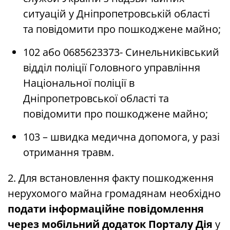
ситуацій у Дніпропетровській області
та повідомити про пошкоджене майно;
102 або 0685623373- Синельниківський
відділ поліції Головного управління
Національної поліції в
Дніпропетровської області та
повідомити про пошкоджене майно;
103 – швидка медична допомога, у разі
отримання травм.
2. Для встановлення факту пошкодження
нерухомого майна громадянам необхідно
подати інформаційне повідомлення
через мобільний додаток Порталу Дія
у