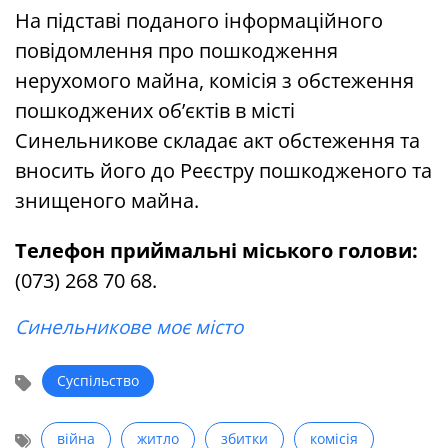
На підставі поданого інформаційного
повідомлення про пошкодження
нерухомого майна, комісія з обстеження
пошкоджених об’єктів в місті
Синельникове складає акт обстеження та
вносить його до Реєстру пошкодженого та
знищеного майна.
Телефон приймальні міського голови:
(073) 268 70 68.
Синельникове моє місто
Суспільство
війна
житло
збитки
комісія