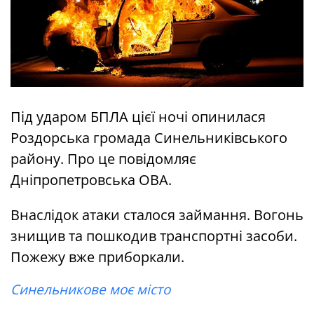
Під ударом БПЛА цієї ночі опинилася
Роздорська громада Синельниківського
району. Про це повідомляє
Дніпропетровська ОВА.
Внаслідок атаки сталося займання. Вогонь
знищив та пошкодив транспортні засоби.
Пожежу вже приборкали.
Синельникове моє місто