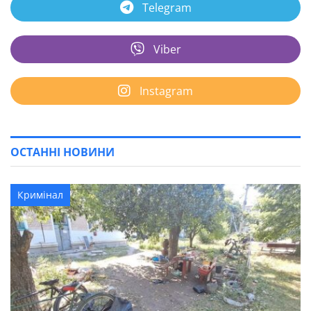
Telegram
Viber
Instagram
ОСТАННІ НОВИНИ
Кримінал