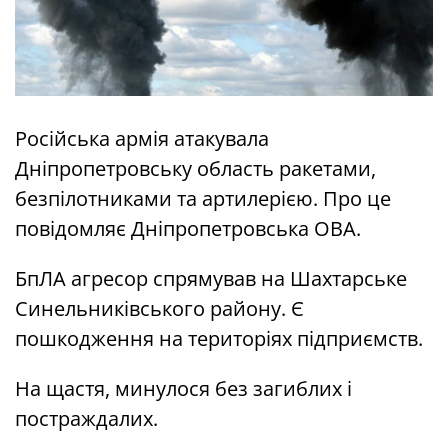
Російська армія атакувала
Дніпропетровську область ракетами,
безпілотниками та артилерією. Про це
повідомляє Дніпропетровська ОВА.
БпЛА агресор спрямував на Шахтарське
Синельниківського району. Є
пошкодження на територіях підприємств.
На щастя, минулося без загиблих і
постраждалих.