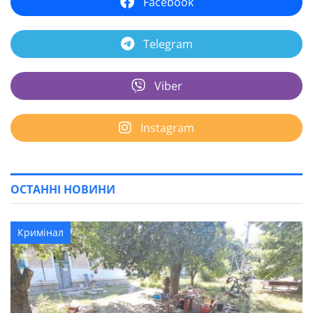
Facebook
Telegram
Viber
Instagram
ОСТАННІ НОВИНИ
Кримінал