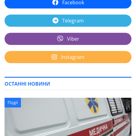
Facebook
Telegram
Viber
Instagram
ОСТАННІ НОВИНИ
Події