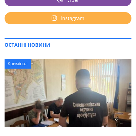
Viber
Instagram
ОСТАННІ НОВИНИ
Кримінал