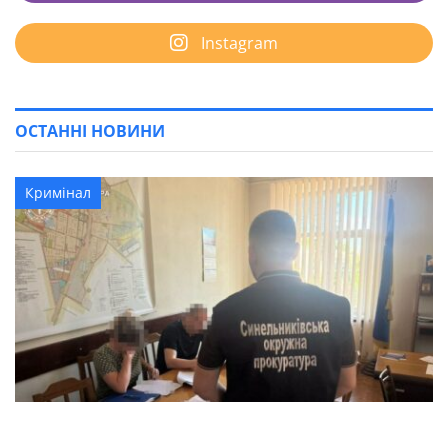
Instagram
ОСТАННІ НОВИНИ
Кримінал