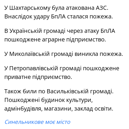
У Шахтарському була атакована АЗС.
Внаслідок удару БпЛА сталася пожежа.
В Українській громаді через атаку БпЛА
пошкоджене аграрне підприємство.
У Миколаївській громаді виникла пожежа.
У Петропавлівській громаді пошкоджене
приватне підприємство.
Також били по Васильківській громаді.
Пошкоджені будинок культури,
адмінбудівля, магазини, заклад освіти.
Синельникове моє місто