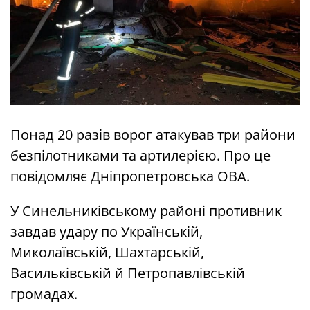
Понад 20 разів ворог атакував три райони
безпілотниками та артилерією. Про це
повідомляє Дніпропетровська ОВА.
У Синельниківському районі противник
завдав удару по Українській,
Миколаївській, Шахтарській,
Васильківській й Петропавлівській
громадах.