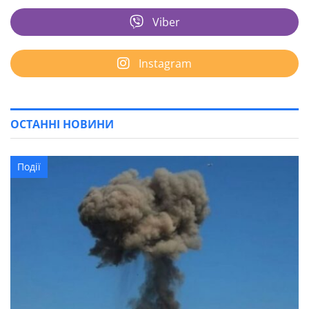
Viber
Instagram
ОСТАННІ НОВИНИ
Події