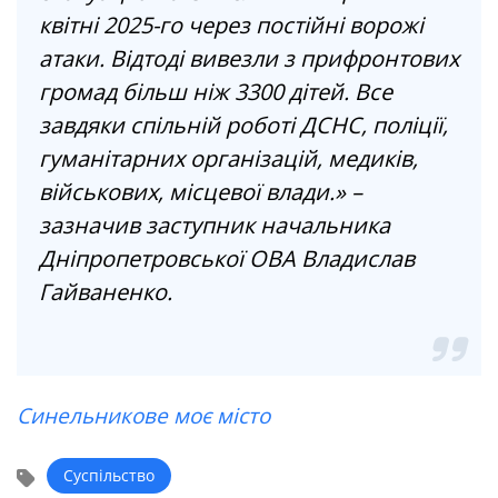
квітні 2025-го через постійні ворожі
атаки. Відтоді вивезли з прифронтових
громад більш ніж 3300 дітей. Все
завдяки спільній роботі ДСНС, поліції,
гуманітарних організацій, медиків,
військових, місцевої влади.» –
зазначив заступник начальника
Дніпропетровської ОВА Владислав
Гайваненко.
Синельникове моє місто
Суспільство