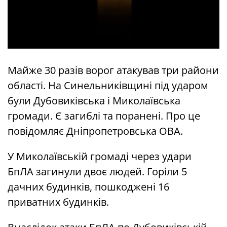
Майже 30 разів ворог атакував три райони
області. На Синельниківщині під ударом
були Дубовиківська і Миколаївська
громади. Є загиблі та поранені. Про це
повідомляє Дніпропетровська ОВА.
У Миколаївській громаді через удари
БпЛА загинули двоє людей. Горіли 5
дачних будинків, пошкоджені 16
приватних будинків.