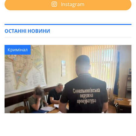
Instagram
ОСТАННІ НОВИНИ
Кримінал