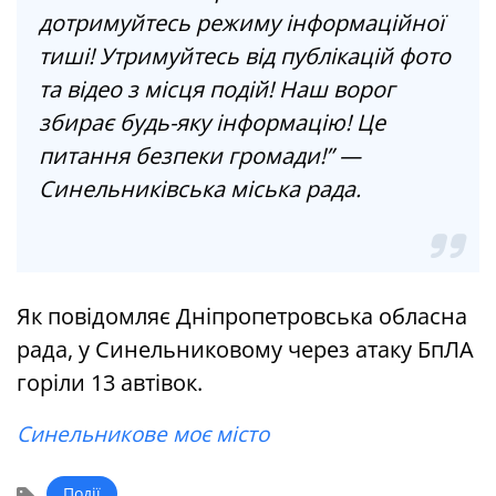
дотримуйтесь режиму інформаційної
тиші! Утримуйтесь від публікацій фото
та відео з місця подій! Наш ворог
збирає будь-яку інформацію! Це
питання безпеки громади!” —
Синельниківська міська рада.
Як повідомляє Дніпропетровська обласна
рада, у Синельниковому через атаку БпЛА
горіли 13 автівок.
Синельникове моє місто
Події