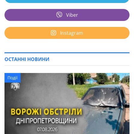
Viber
Instagram
ОСТАННІ НОВИНИ
Події