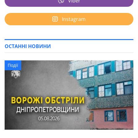
Viber
Instagram
ОСТАННІ НОВИНИ
Події