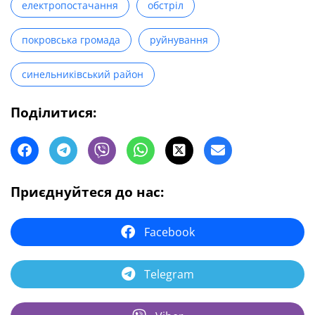
електропостачання
обстріл
покровська громада
руйнування
синельниківський район
Поділитися:
Приєднуйтеся до нас:
Facebook
Telegram