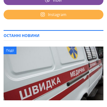
Viber
Instagram
ОСТАННІ НОВИНИ
Події