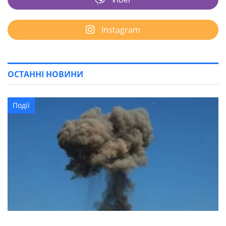
Instagram
ОСТАННІ НОВИНИ
Події