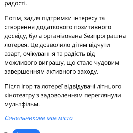
радості.
Потім, задля підтримки інтересу та
створення додаткового позитивного
досвіду, була організована безпрограшна
лотерея. Це дозволило дітям відчути
азарт, очікування та радість від
можливого виграшу, що стало чудовим
завершенням активного заходу.
Після ігор та лотереї відвідувачі літнього
кінотеатру з задоволенням переглянули
мультфільм.
Синельникове моє місто