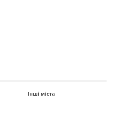
Інші міста