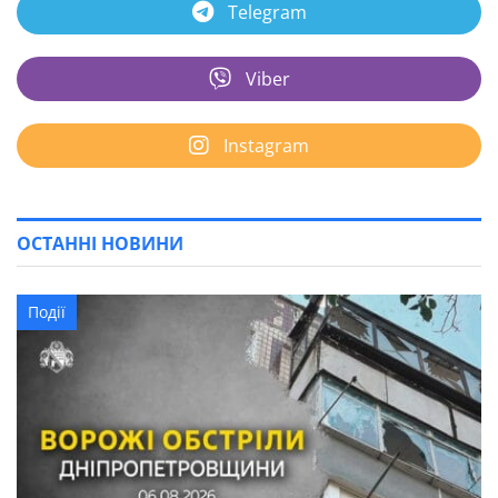
Telegram
Viber
Instagram
ОСТАННІ НОВИНИ
Події