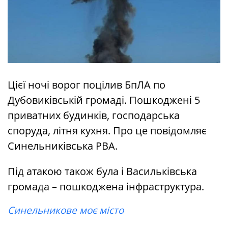
Цієї ночі ворог поцілив БпЛА по
Дубовиківській громаді. Пошкоджені 5
приватних будинків, господарська
споруда, літня кухня. Про це повідомляє
Синельниківська РВА.
Під атакою також була і Васильківська
громада – пошкоджена інфраструктура.
Синельникове моє місто