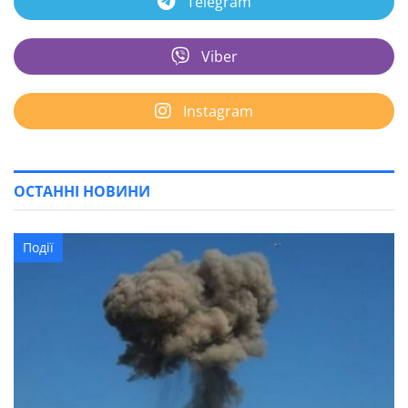
Telegram
Viber
Instagram
ОСТАННІ НОВИНИ
Події