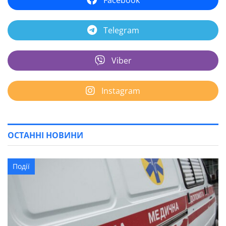
Facebook
Telegram
Viber
Instagram
ОСТАННІ НОВИНИ
Події