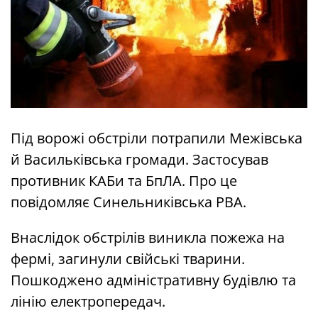
Під ворожі обстріли потрапили Межівська
й Васильківська громади. Застосував
противник КАБи та БпЛА. Про це
повідомляє Синельниківська РВА.
Внаслідок обстрілів виникла пожежа на
фермі, загинули свійські тварини.
Пошкоджено адміністративну будівлю та
лінію електропередач.