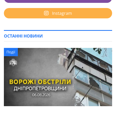
Instagram
ОСТАННІ НОВИНИ
Події