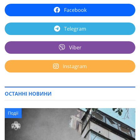
Facebook
Telegram
Viber
Instagram
ОСТАННІ НОВИНИ
Події