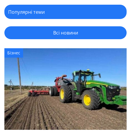
Всі новини
Бізнес