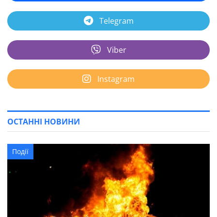
Telegram
Viber
Instagram
ОСТАННІ НОВИНИ
Події