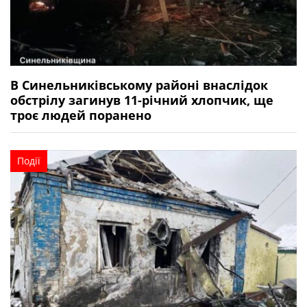
В Синельниківському районі внаслідок
обстрілу загинув 11-річний хлопчик, ще
троє людей поранено
Події