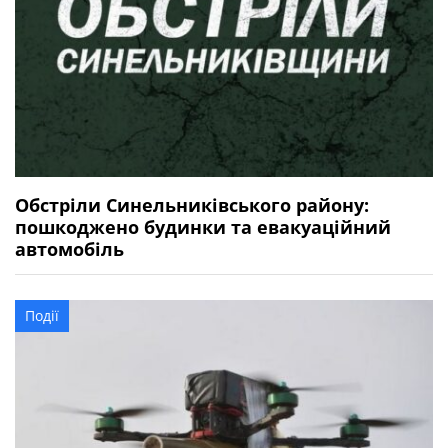
Обстріли Синельниківського району:
пошкоджено будинки та евакуаційний
автомобіль
Події