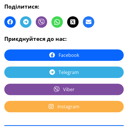
Поділитися:
Приєднуйтеся до нас:
Facebook
Telegram
Viber
Instagram