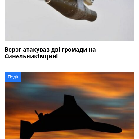
Ворог атакував дві громади на
Синельниківщині
Події