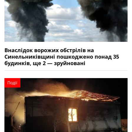
Внаслідок ворожих обстрілів на
Синельниківщині пошкоджено понад 35
будинків, ще 2 — зруйновані
Події