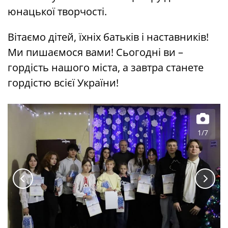
юнацької творчості.
Вітаємо дітей, їхніх батьків і наставників!
Ми пишаємося вами! Сьогодні ви –
гордість нашого міста, а завтра станете
гордістю всієї України!
1/7