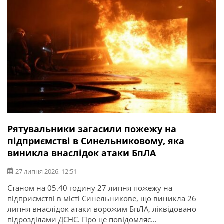
Рятувальники загасили пожежу на
підприємстві в Синельниковому, яка
виникла внаслідок атаки БпЛА
27 липня 2026, 12:51
Станом на 05.40 годину 27 липня пожежу на
підприємстві в місті Синельникове, що виникла 26
липня внаслідок атаки ворожим БпЛА, ліквідовано
підрозділами ДСНС. Про це повідомляє