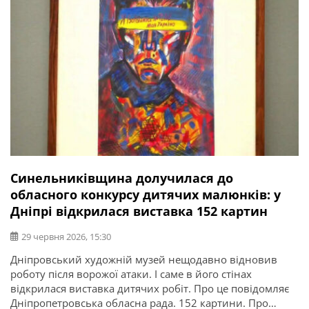
Синельниківщина долучилася до
обласного конкурсу дитячих малюнків: у
Дніпрі відкрилася виставка 152 картин
29 червня 2026, 15:30
Дніпровський художній музей нещодавно відновив
роботу після ворожої атаки. І саме в його стінах
відкрилася виставка дитячих робіт. Про це повідомляє
Дніпропетровська обласна рада. 152 картини. Про