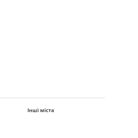
Інші міста