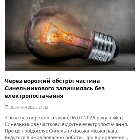
Через ворожий обстріл частина
Синельникового залишилась без
електропостачання
06 липня 2026, 21:42
У зв’язку з ворожою атакою, 06.07.2026 року в місті
Синельникове частково відсутнє електропостачання.
Про це повідомляє Синельниківська міська рада.
Ведуться відновлювальні роботи. Про відновлення