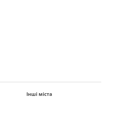
Інші міста