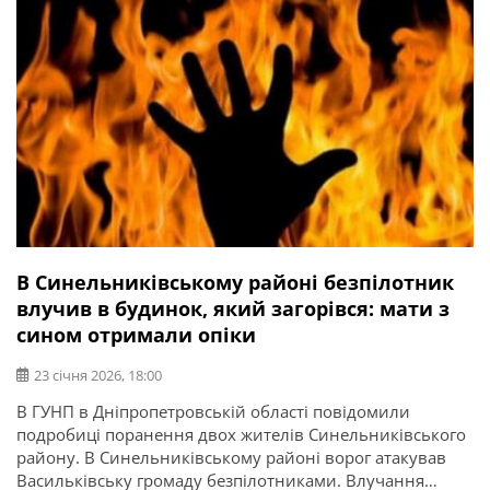
В Синельниківському районі безпілотник
влучив в будинок, який загорівся: мати з
сином отримали опіки
23 січня 2026, 18:00
В ГУНП в Дніпропетровській області повідомили
подробиці поранення двох жителів Синельниківського
району. В Синельниківському районі ворог атакував
Васильківську громаду безпілотниками. Влучання