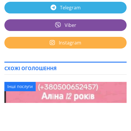
Telegram
Viber
Instagram
СХОЖІ ОГОЛОШЕННЯ
Інші послуги