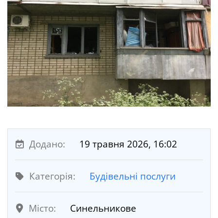
Додано:
19 травня 2026, 16:02
Категорія:
Будівельні послуги
Місто:
Синельникове