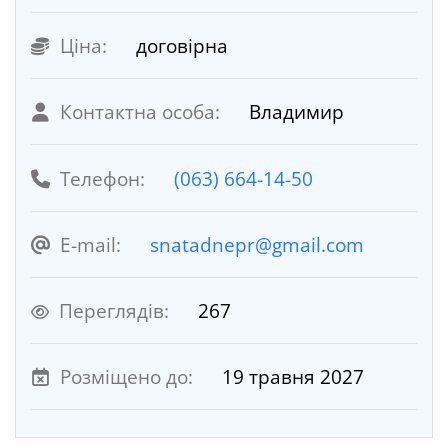
Ціна:
договірна
Контактна особа:
Владимир
Телефон:
(063) 664-14-50
E-mail:
snatadnepr@gmail.com
Переглядів:
267
Розміщено до:
19 травня 2027