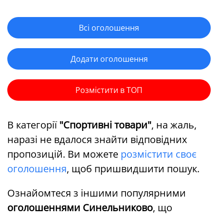
Всі оголошення
Додати оголошення
Розмістити в ТОП
В категорії
"Спортивні товари"
, на жаль,
наразі не вдалося знайти відповідних
пропозицій. Ви можете
розмістити своє
оголошення
, щоб пришвидшити пошук.
Ознайомтеся з іншими популярними
оголошеннями Синельниково
, що