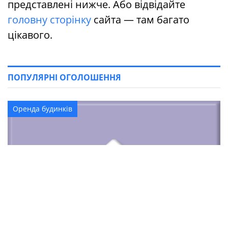
представлені нижче. Або відвідайте
головну сторінку
сайта — там багато
цікавого.
ПОПУЛЯРНІ ОГОЛОШЕННЯ
Оренда будинків